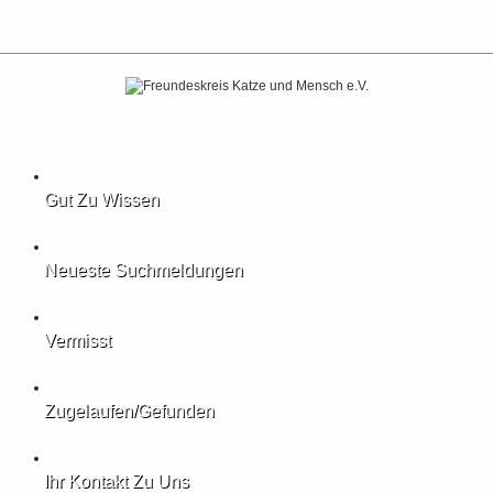
Gut Zu Wissen
Neueste Suchmeldungen
Vermisst
Zugelaufen/gefunden
Ihr Kontakt Zu Uns