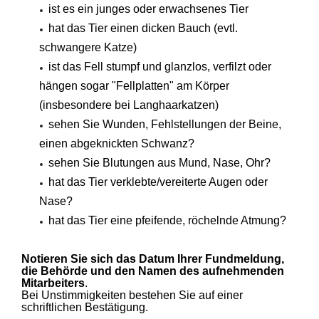
ist es ein junges oder erwachsenes Tier
hat das Tier einen dicken Bauch (evtl.
schwangere Katze)
ist das Fell stumpf und glanzlos, verfilzt oder
hängen sogar "Fellplatten" am Körper
(insbesondere bei Langhaarkatzen)
sehen Sie Wunden, Fehlstellungen der Beine,
einen abgeknickten Schwanz?
sehen Sie Blutungen aus Mund, Nase, Ohr?
hat das Tier verklebte/vereiterte Augen oder
Nase?
hat das Tier eine pfeifende, röchelnde Atmung?
Notieren Sie sich das Datum Ihrer Fundmeldung,
die Behörde und den Namen des aufnehmenden
Mitarbeiters
.
Bei Unstimmigkeiten bestehen Sie auf einer
schriftlichen Bestätigung.