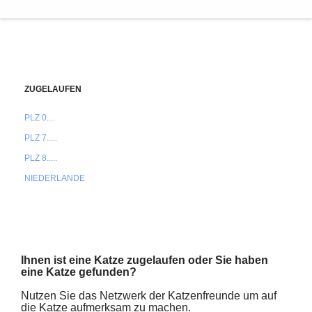
ZUGELAUFEN
PLZ 0....
PLZ 7.....
PLZ 8.....
NIEDERLANDE
Ihnen ist eine Katze zugelaufen oder Sie haben
eine Katze gefunden?
Nutzen Sie das Netzwerk der Katzenfreunde um auf
die Katze aufmerksam zu machen.