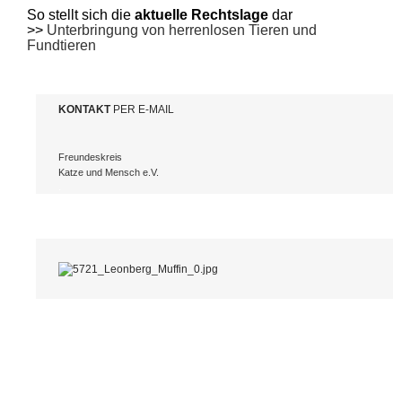
So stellt sich die
aktuelle Rechtslage
dar
>>
Unterbringung von herrenlosen Tieren und
Fundtieren
KONTAKT
PER E-MAIL
Freundeskreis
Katze und Mensch e.V.
.